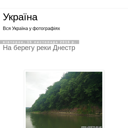
Україна
Вся Україна у фотографіях
вівторок, 15 листопада 2016 р.
На берегу реки Днестр