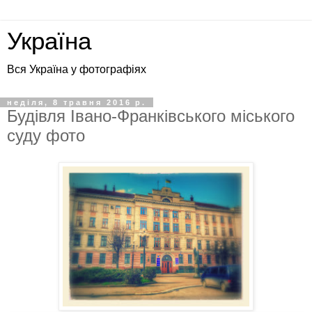
Україна
Вся Україна у фотографіях
неділя, 8 травня 2016 р.
Будівля Івано-Франківського міського
суду фото