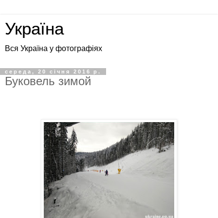
Україна
Вся Україна у фотографіях
середа, 20 січня 2016 р.
Буковель зимой